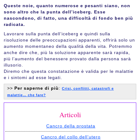
Queste noie, quanto numerose e pesanti siano, non
sono altro che la punta dell’iceberg. Esse
nascondono, di fatto, una difficoltà di fondo ben più
radicata.
Lavorare sulla punta dell’iceberg e quindi sulla
risoluzione delle preoccupazioni apparenti, offrirà solo un
aumento momentaneo della qualità della vita. Potremmo
anche dire che, più la soluzione apparente sarà rapida,
più l’aumento del benessere provato dalla persona sarà
illusorio.
Diremo che questa constatazione è valida per le malattie
e i sintomi ad esse legati.
>>
Per saperne di più
:
Crisi, conflitti, catastrofi e
malattie… che fare?
Articoli
Cancro della prostata
Cancro del collo dell’utero