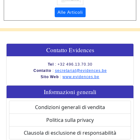
Alle Articoli
Contatto Evidences
Tel
: +32 496.13.70.30
Contatto
:
secretariat@evidences.be
Sito Web
:
www.evidences.be
Informazioni generali
Condizioni generali di vendita
Politica sulla privacy
Clausola di esclusione di responsabilità