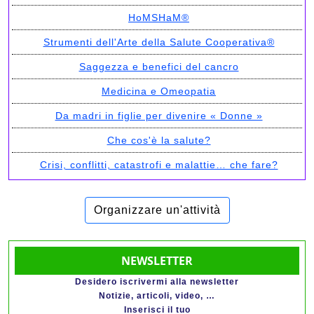
HoMSHaM®
Strumenti dell'Arte della Salute Cooperativa®
Saggezza e benefici del cancro
Medicina e Omeopatia
Da madri in figlie per divenire « Donne »
Che cos'è la salute?
Crisi, conflitti, catastrofi e malattie… che fare?
Organizzare un'attività
NEWSLETTER
Desidero iscrivermi alla newsletter
Notizie, articoli, video, …
Inserisci il tuo