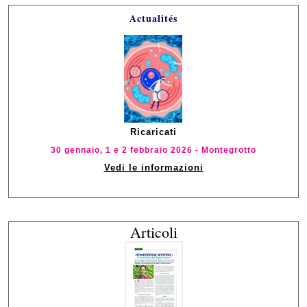
Actualités
Ricaricati
30 gennaio, 1 e 2 febbraio 2026 - Montegrotto
Vedi le informazioni
Articoli