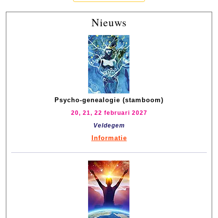
Nieuws
Psycho-genealogie (stamboom)
20, 21, 22 februari 2027
Veldegem
Informatie