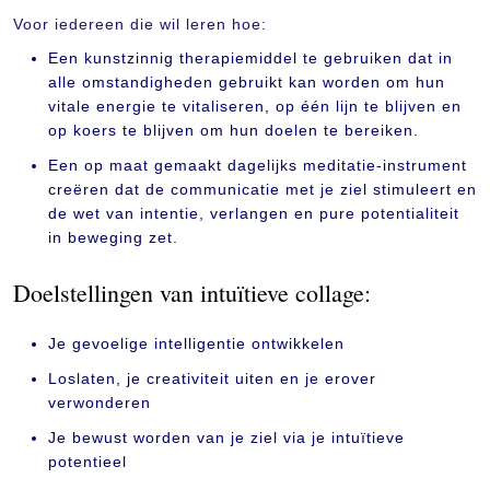
Voor iedereen die wil leren hoe:
Een kunstzinnig therapiemiddel te gebruiken dat in
alle omstandigheden gebruikt kan worden om hun
vitale energie te vitaliseren, op één lijn te blijven en
op koers te blijven om hun doelen te bereiken.
Een op maat gemaakt dagelijks meditatie-instrument
creëren dat de communicatie met je ziel stimuleert en
de wet van intentie, verlangen en pure potentialiteit
in beweging zet.
Doelstellingen van intuïtieve collage:
Je gevoelige intelligentie ontwikkelen
Loslaten, je creativiteit uiten en je erover
verwonderen
Je bewust worden van je ziel via je intuïtieve
potentieel