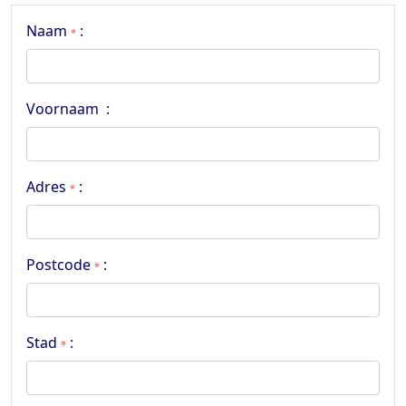
Naam
:
*
Voornaam :
Adres
:
*
Postcode
:
*
Stad
:
*