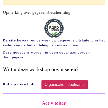
Opmerking over gegevensbescherming
De site
bewaar en verwerk uw gegevens uitsluitend in het
kader van de behandeling van uw aanvraag.
Deze gegevens worden in geen geval aan derden
doorgegeven.
Wilt u deze workshop organiseren?
Klik op deze link
:
Activiteiten