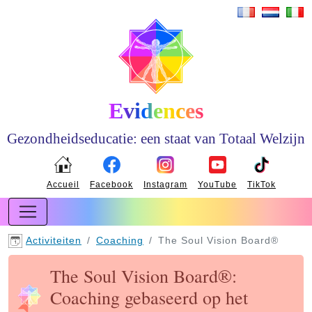
Evidences
Gezondheidseducatie: een staat van Totaal Welzijn
Accueil
Facebook
Instagram
YouTube
TikTok
Activiteiten
Coaching
The Soul Vision Board®
The Soul Vision Board®:
Coaching gebaseerd op het