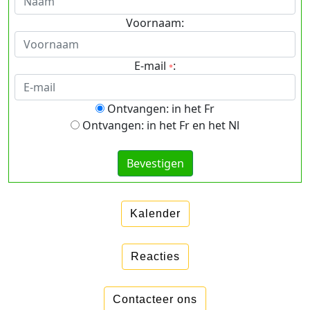
Voornaam:
E-mail
:
*
Ontvangen: in het Fr
Ontvangen: in het Fr en het Nl
Kalender
Reacties
Contacteer ons