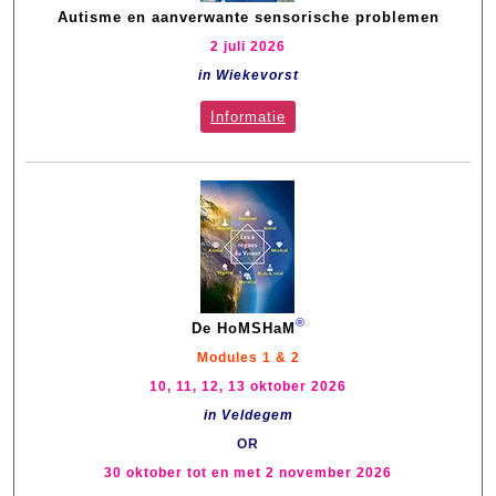
Autisme en aanverwante sensorische problemen
2 juli 2026
in Wiekevorst
Informatie
®
De HoMSHaM
Modules 1 & 2
10, 11, 12, 13 oktober 2026
in Veldegem
OR
30 oktober tot en met 2 november 2026