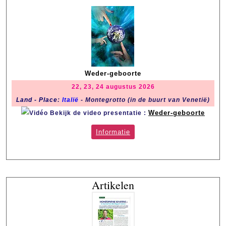
Weder-geboorte
22, 23, 24 augustus 2026
Land - Place
:
Italië
- Montegrotto (in de buurt van Venetië)
Weder-geboorte
Bekijk de video presentatie :
Informatie
Artikelen