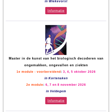
in Wiekevorst
Informatie
Master in de kunst van het biologisch decoderen van
ongemakken, ongevallen en ziekten
1e module - voorbereidend
:
3, 4, 5 oktober 2026
in Kortenaken
2e module
:
6, 7 en 8 november 2026
in Veldegem
Informatie