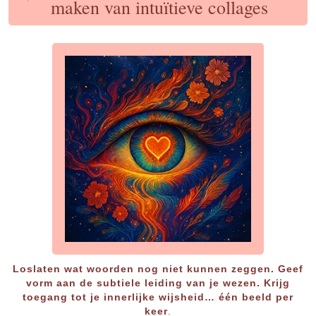
maken van intuïtieve collages
Loslaten wat woorden nog niet kunnen zeggen. Geef
vorm aan de subtiele leiding van je wezen. Krijg
toegang tot je innerlijke wijsheid… één beeld per
keer
.