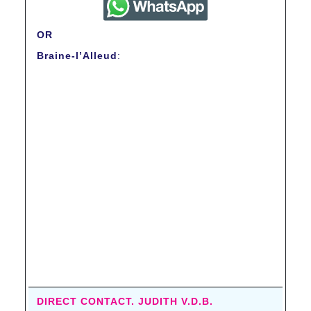
OR
Braine-l’Alleud
:
DIRECT CONTACT. JUDITH V.D.B.