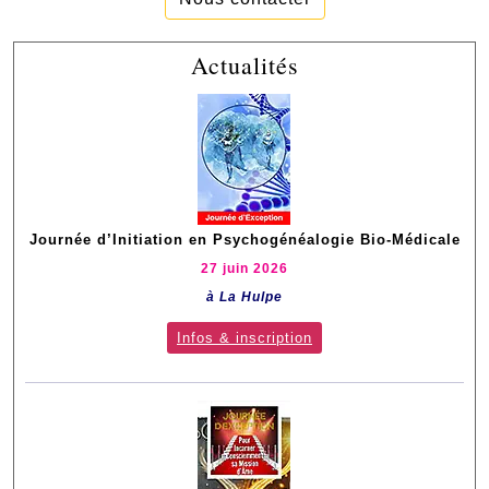
Actualités
Journée d’Initiation en Psychogénéalogie Bio-Médicale
27 juin 2026
à La Hulpe
Infos & inscription