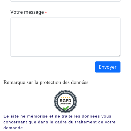
Votre message
*
Envoyer
Remarque sur la protection des données
Le site
ne mémorise et ne traite les données vous
concernant que dans le cadre du traitement de votre
demande.