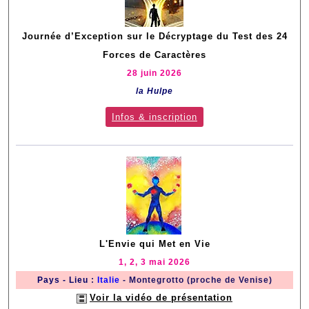
Journée d’Exception sur le Décryptage du Test des 24
Forces de Caractères
28 juin 2026
la Hulpe
Infos & inscription
L'Envie qui Met en Vie
1, 2, 3 mai 2026
Pays - Lieu
:
Italie
- Montegrotto (proche de Venise)
Voir la vidéo de présentation