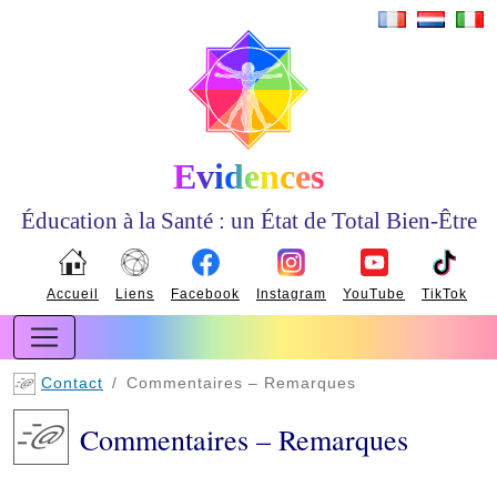
Evidences
Éducation à la Santé : un État de Total Bien-Être
Accueil
Liens
Facebook
Instagram
YouTube
TikTok
Contact
Commentaires – Remarques
Commentaires – Remarques