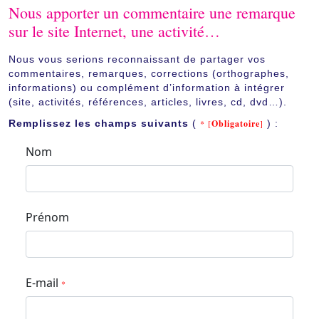
Nous apporter un commentaire une remarque
sur le site Internet, une activité…
Nous vous serions reconnaissant de partager vos
commentaires, remarques, corrections (orthographes,
informations) ou complément d’information à intégrer
(site, activités, références, articles, livres, cd, dvd…).
Remplissez les champs suivants
(
* [
Obligatoire
]
) :
Nom
Prénom
E-mail
*