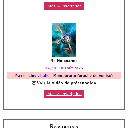
Infos & inscription
Re-Naissance
17, 18, 19 août 2026
Pays - Lieu
:
Italie
- Montegrotto (proche de Venise)
Voir la vidéo de présentation
Infos & inscription
Ressources