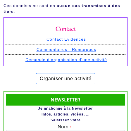
Ces données ne sont en
aucun cas transmises à des
tiers
.
Contact
Contact Evidences
Commentaires - Remarques
Demande d'organisation d'une activité
Organiser une activité
NEWSLETTER
Je m'abonne à la Newsletter
Infos, articles, vidéos, …
Saisissez votre
Nom
:
*