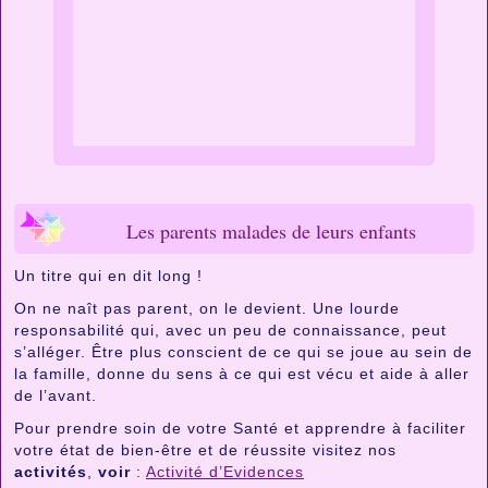
Les parents malades de leurs enfants
Un titre qui en dit long !
On ne naît pas parent, on le devient. Une lourde
responsabilité qui, avec un peu de connaissance, peut
s’alléger. Être plus conscient de ce qui se joue au sein de
la famille, donne du sens à ce qui est vécu et aide à aller
de l’avant.
Pour prendre soin de votre Santé et apprendre à faciliter
votre état de bien-être et de réussite visitez nos
activités
,
voir
:
Activité d’Evidences