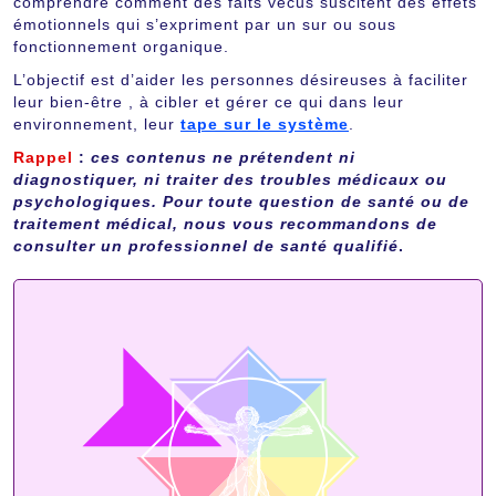
comprendre comment des faits vécus suscitent des effets
émotionnels qui s’expriment par un sur ou sous
fonctionnement organique.
L’objectif est d’aider les personnes désireuses à faciliter
leur bien-être , à cibler et gérer ce qui dans leur
environnement, leur
tape sur le système
.
Rappel
:
ces contenus ne prétendent ni
diagnostiquer, ni traiter des troubles médicaux ou
psychologiques. Pour toute question de santé ou de
traitement médical, nous vous recommandons de
consulter un professionnel de santé qualifié
.