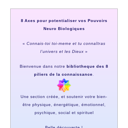
8 Axes pour potentialiser vos Pouvoirs
Neuro Biologiques
«
Connais-toi toi-meme et tu connaîtras
l’univers et les Dieux
»
Bienvenue dans notre
bibliotheque des 8
piliers de la connaissance
.
Une section créée, et soutenir votre bien-
être physique, énergétique, émotionnel,
psychique, social et spirituel
Belle découverte !