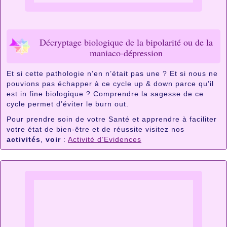
Décryptage biologique de la bipolarité ou de la
maniaco-dépression
Et si cette pathologie n’en n’était pas une ? Et si nous ne
pouvions pas échapper à ce cycle up & down parce qu’il
est in fine biologique ? Comprendre la sagesse de ce
cycle permet d’éviter le burn out.
Pour prendre soin de votre Santé et apprendre à faciliter
votre état de bien-être et de réussite visitez nos
activités
,
voir
:
Activité d’Evidences