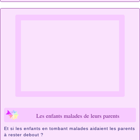
Les enfants malades de leurs parents
Et si les enfants en tombant malades aidaient les parents
à rester debout ?