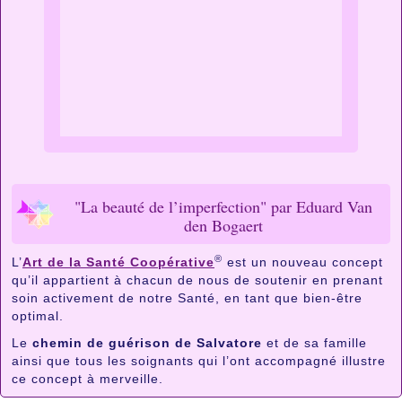
"La beauté de l’imperfection" par Eduard Van
den Bogaert
®
L’
Art de la Santé Coopérative
est un nouveau concept
qu’il appartient à chacun de nous de soutenir en prenant
soin activement de notre Santé, en tant que bien-être
optimal.
Le
chemin de guérison de Salvatore
et de sa famille
ainsi que tous les soignants qui l’ont accompagné illustre
ce concept à merveille.