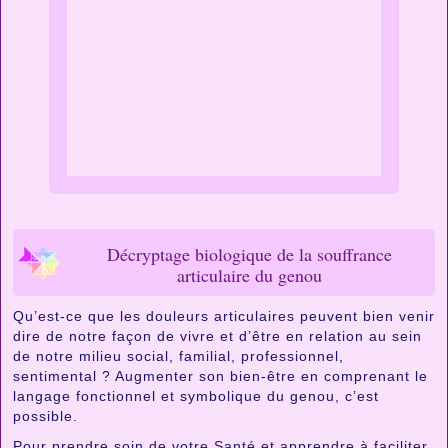
Décryptage biologique de la souffrance
articulaire du genou
Qu’est-ce que les douleurs articulaires peuvent bien venir
dire de notre façon de vivre et d’être en relation au sein
de notre milieu social, familial, professionnel,
sentimental ? Augmenter son bien-être en comprenant le
langage fonctionnel et symbolique du genou, c’est
possible.
Pour prendre soin de votre Santé et apprendre à faciliter