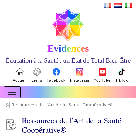
Evidences
Éducation à la Santé : un État de Total Bien-Être
Accueil
Liens
Facebook
Instagram
YouTube
TikTok
Ressources de l’Art de la Santé Coopérative®
Ressources de l’Art de la Santé
Coopérative®