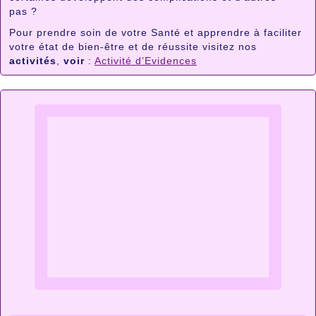
pas ?
Pour prendre soin de votre Santé et apprendre à faciliter
votre état de bien-être et de réussite visitez nos
activités
,
voir
:
Activité d’Evidences