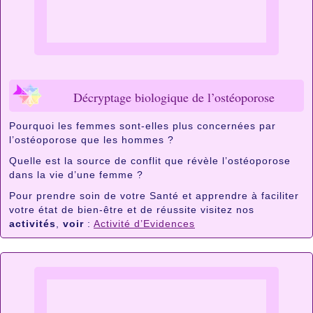
Décryptage biologique de l’ostéoporose
Pourquoi les femmes sont-elles plus concernées par
l’ostéoporose que les hommes ?
Quelle est la source de conflit que révèle l’ostéoporose
dans la vie d’une femme ?
Pour prendre soin de votre Santé et apprendre à faciliter
votre état de bien-être et de réussite visitez nos
activités
,
voir
:
Activité d’Evidences