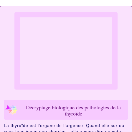
Décryptage biologique des pathologies de la
thyroïde
La thyroïde est l’organe de l’urgence. Quand elle sur ou
sous fonctionne que cherche-t-elle à vous dire de votre