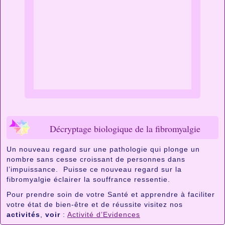
Décryptage biologique de la fibromyalgie
Un nouveau regard sur une pathologie qui plonge un
nombre sans cesse croissant de personnes dans
l’impuissance. Puisse ce nouveau regard sur la
fibromyalgie éclairer la souffrance ressentie.
Pour prendre soin de votre Santé et apprendre à faciliter
votre état de bien-être et de réussite visitez nos
activités
,
voir
:
Activité d’Evidences