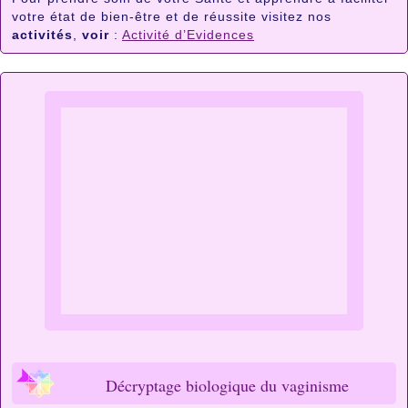
votre état de bien-être et de réussite visitez nos
activités
,
voir
:
Activité d’Evidences
Décryptage biologique du vaginisme