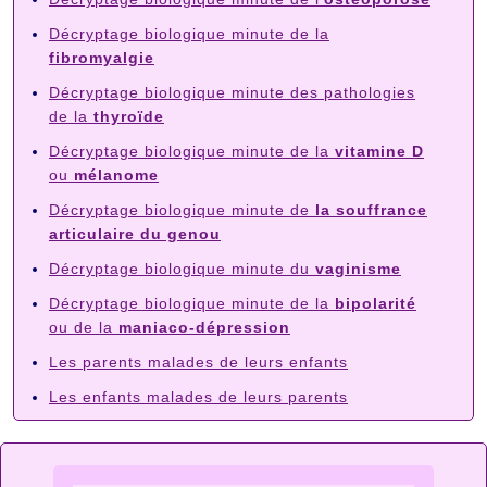
Décryptage biologique minute de la
fibromyalgie
Décryptage biologique minute des pathologies
de la
thyroïde
Décryptage biologique minute de la
vitamine D
ou
mélanome
Décryptage biologique minute de
la souffrance
articulaire du genou
Décryptage biologique minute du
vaginisme
Décryptage biologique minute de la
bipolarité
ou de la
maniaco-dépression
Les parents malades de leurs enfants
Les enfants malades de leurs parents