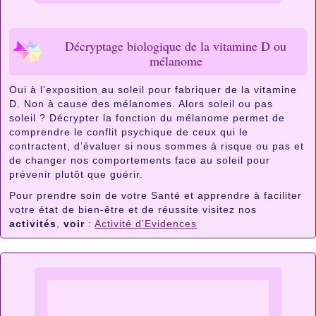
Décryptage biologique de la vitamine D ou
mélanome
Oui à l’exposition au soleil pour fabriquer de la vitamine
D. Non à cause des mélanomes. Alors soleil ou pas
soleil ? Décrypter la fonction du mélanome permet de
comprendre le conflit psychique de ceux qui le
contractent, d’évaluer si nous sommes à risque ou pas et
de changer nos comportements face au soleil pour
prévenir plutôt que guérir.
Pour prendre soin de votre Santé et apprendre à faciliter
votre état de bien-être et de réussite visitez nos
activités
,
voir
:
Activité d’Evidences