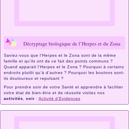
Décryptage biologique de l’Herpes et du Zona
Saviez-vous que l’Herpes et le Zona sont de la même
famille et qu’ils ont de ce fait des points communs ?
Quand apparait l’Herpes et le Zona ? Pourquoi à certains
endroits plutôt qu’à d’autres ? Pourquoi les boutons sont-
ils douloureux et repulsant ?
Pour prendre soin de votre Santé et apprendre à faciliter
votre état de bien-être et de réussite visitez nos
activités
,
voir
:
Activité d’Evidences