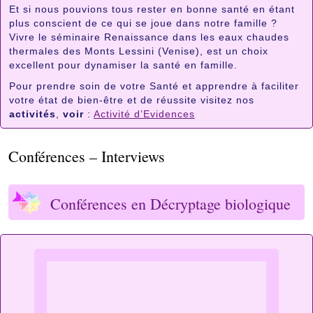
Et si nous pouvions tous rester en bonne santé en étant
plus conscient de ce qui se joue dans notre famille ?
Vivre le séminaire Renaissance dans les eaux chaudes
thermales des Monts Lessini (Venise), est un choix
excellent pour dynamiser la santé en famille.
Pour prendre soin de votre Santé et apprendre à faciliter
votre état de bien-être et de réussite visitez nos
activités
,
voir
:
Activité d’Evidences
Conférences – Interviews
Conférences en Décryptage biologique