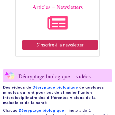
Articles – Newsletters
S’inscrire à la newsletter
Décryptage biologique – vidéos
Des vidéos de
Décryptage biologique
de quelques
minutes qui ont pour but de stimuler l’union
interdisciplinaire des différentes visions de la
maladie et de la santé
Chaque
Décryptage biologique
minute aide à