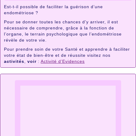
Est-t-il possible de faciliter la guérison d’une
endométriose ?
Pour se donner toutes les chances d’y arriver, il est
nécessaire de comprendre, grâce à la fonction de
l’organe, le terrain psychologique que l’endométriose
révèle de votre vie.
Pour prendre soin de votre Santé et apprendre à faciliter
votre état de bien-être et de réussite visitez nos
activités
,
voir
:
Activité d’Evidences