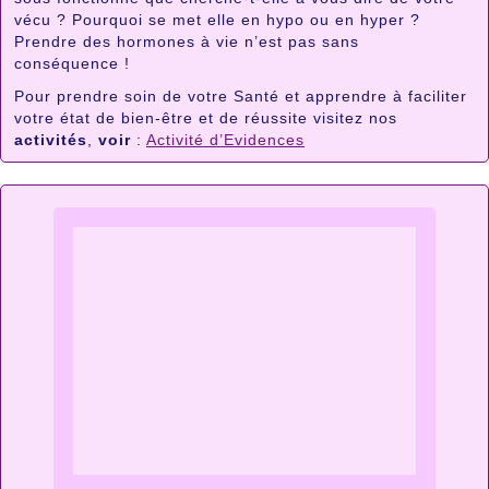
vécu ? Pourquoi se met elle en hypo ou en hyper ?
Prendre des hormones à vie n’est pas sans
conséquence !
Pour prendre soin de votre Santé et apprendre à faciliter
votre état de bien-être et de réussite visitez nos
activités
,
voir
:
Activité d’Evidences