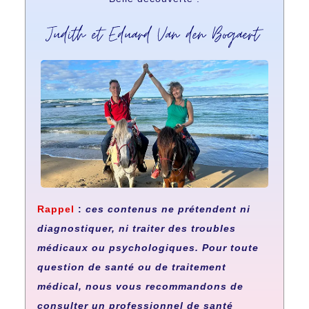
Rappel
:
ces contenus ne prétendent ni
diagnostiquer, ni traiter des troubles
médicaux ou psychologiques. Pour toute
question de santé ou de traitement
médical, nous vous recommandons de
consulter un professionnel de santé