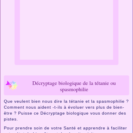
Décryptage biologique de la tétanie ou
spasmophilie
Que veulent bien nous dire la tétanie et la spasmophilie ?
Comment nous aident -t-ils à évoluer vers plus de bien-
être ? Puisse ce Décryptage biologique vous donner des
pistes.
Pour prendre soin de votre Santé et apprendre à faciliter