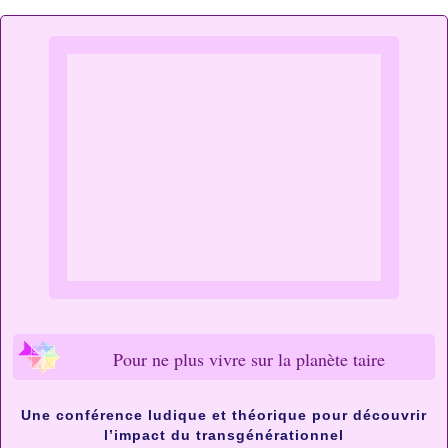
Pour ne plus vivre sur la planète taire
Une conférence ludique et théorique pour découvrir
l’impact du transgénérationnel