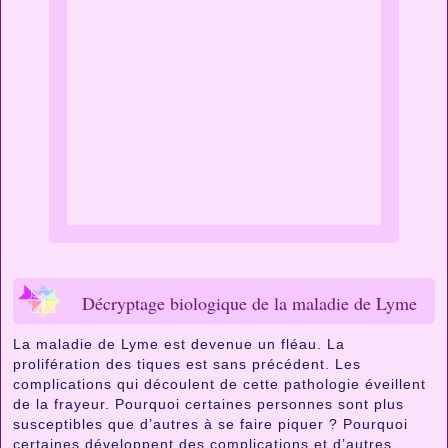
Décryptage biologique de la maladie de Lyme
La maladie de Lyme est devenue un fléau. La
prolifération des tiques est sans précédent. Les
complications qui découlent de cette pathologie éveillent
de la frayeur. Pourquoi certaines personnes sont plus
susceptibles que d’autres à se faire piquer ? Pourquoi
certaines développent des complications et d’autres