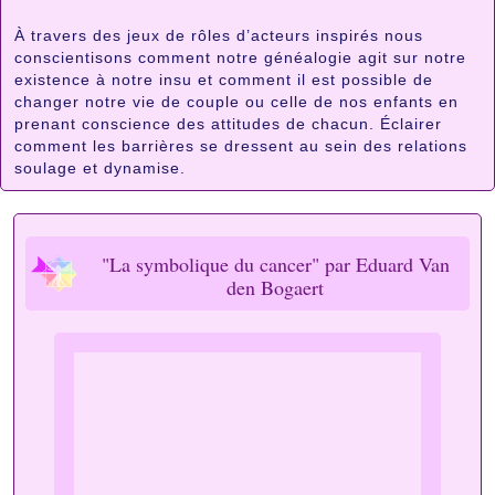
À travers des jeux de rôles d’acteurs inspirés nous
conscientisons comment notre généalogie agit sur notre
existence à notre insu et comment il est possible de
changer notre vie de couple ou celle de nos enfants en
prenant conscience des attitudes de chacun. Éclairer
comment les barrières se dressent au sein des relations
soulage et dynamise.
"La symbolique du cancer" par Eduard Van
den Bogaert