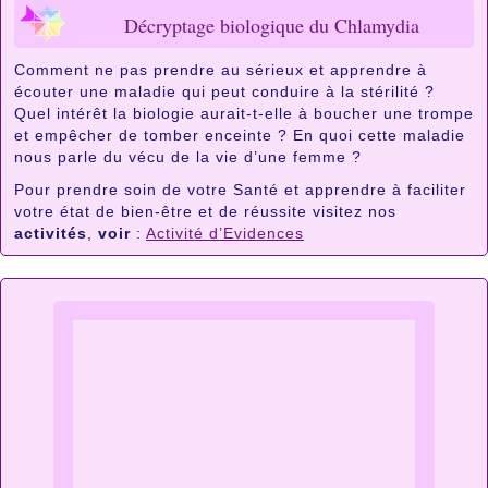
Décryptage biologique du Chlamydia
Comment ne pas prendre au sérieux et apprendre à
écouter une maladie qui peut conduire à la stérilité ?
Quel intérêt la biologie aurait-t-elle à boucher une trompe
et empêcher de tomber enceinte ? En quoi cette maladie
nous parle du vécu de la vie d’une femme ?
Pour prendre soin de votre Santé et apprendre à faciliter
votre état de bien-être et de réussite visitez nos
activités
,
voir
:
Activité d’Evidences