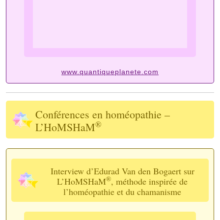
www.quantiqueplanete.com
Conférences en homéopathie –
®
L’HoMSHaM
Interview d’Edurad Van den Bogaert sur
®
L’HoMSHaM
, méthode inspirée de
l’homéopathie et du chamanisme