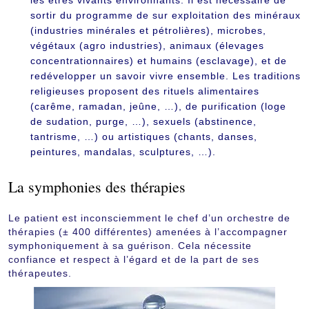
sortir du programme de sur exploitation des minéraux
(industries minérales et pétrolières), microbes,
végétaux (agro industries), animaux (élevages
concentrationnaires) et humains (esclavage), et de
redévelopper un savoir vivre ensemble. Les traditions
religieuses proposent des rituels alimentaires
(carême, ramadan, jeûne, …), de purification (loge
de sudation, purge, …), sexuels (abstinence,
tantrisme, …) ou artistiques (chants, danses,
peintures, mandalas, sculptures, …).
La symphonies des thérapies
Le patient est inconsciemment le chef d’un orchestre de
thérapies (± 400 différentes) amenées à l’accompagner
symphoniquement à sa guérison. Cela nécessite
confiance et respect à l’égard et de la part de ses
thérapeutes.