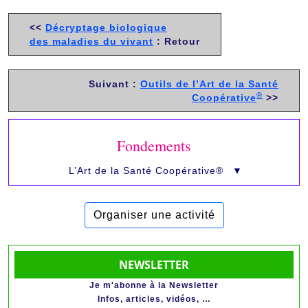
<<
Décryptage biologique
des maladies du vivant
: Retour
Suivant :
Outils de l’Art de la Santé
®
Coopérative
>>
Fondements
L’Art de la Santé Coopérative®
▼
Organiser une activité
NEWSLETTER
Je m'abonne à la Newsletter
Infos, articles, vidéos, …