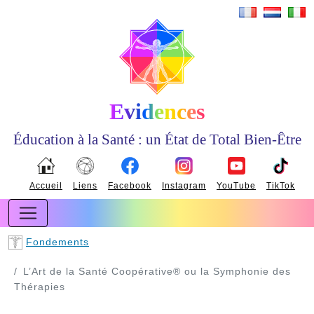
Evidences
Éducation à la Santé : un État de Total Bien-Être
Accueil
Liens
Facebook
Instagram
YouTube
TikTok
Fondements
L’Art de la Santé Coopérative® ou la Symphonie des
Thérapies