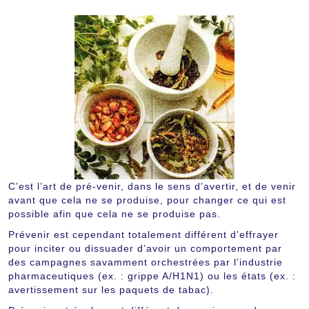
C’est l’art de pré-venir, dans le sens d’avertir, et de venir
avant que cela ne se produise, pour changer ce qui est
possible afin que cela ne se produise pas.
Prévenir est cependant totalement différent d’effrayer
pour inciter ou dissuader d’avoir un comportement par
des campagnes savamment orchestrées par l’industrie
pharmaceutiques (ex. : grippe A/H1N1) ou les états (ex. :
avertissement sur les paquets de tabac).