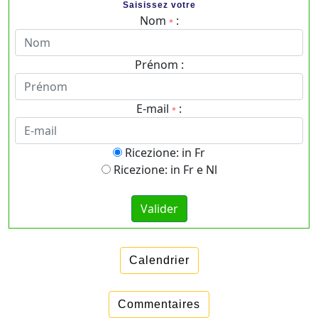
Saisissez votre
Nom
:
*
Prénom :
E-mail
:
*
Ricezione: in Fr
Ricezione: in Fr e Nl
Calendrier
Commentaires