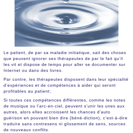
Le patient, de par sa maladie initiatique, sait des choses
que peuvent ignorer ses thérapeutes de par le fait qu’il
les vit et dispose de temps pour aller se documenter sur
Internet ou dans des livres.
Par contre, les thérapeutes disposent dans leur spécialité
d’expériences et de compétences à aider qui seront
profitables au patient;
Si toutes ces compétences différentes, comme les notes
de musique ou l’arc-en-ciel, peuvent s’unir les unes aux
autres, alors elles accroissent les chances d’auto
guérison en pouvant bien dire (béné-diction), c’est-à-dire
traduire sans contresens ni glissement de sens, sources
de nouveaux conflits.