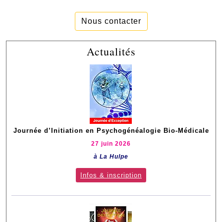
Nous contacter
Actualités
Journée d’Initiation en Psychogénéalogie Bio-Médicale
27 juin 2026
à La Hulpe
Infos & inscription