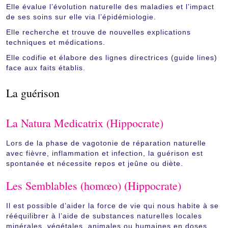
Elle évalue l’évolution naturelle des maladies et l’impact
de ses soins sur elle via l’épidémiologie.
Elle recherche et trouve de nouvelles explications
techniques et médications.
Elle codifie et élabore des lignes directrices (guide lines)
face aux faits établis.
La guérison
La Natura Medicatrix (Hippocrate)
Lors de la phase de vagotonie de réparation naturelle
avec fièvre, inflammation et infection, la guérison est
spontanée et nécessite repos et jeûne ou diète.
Les Semblables (homœo) (Hippocrate)
Il est possible d’aider la force de vie qui nous habite à se
rééquilibrer à l’aide de substances naturelles locales
minérales, végétales, animales ou humaines en doses