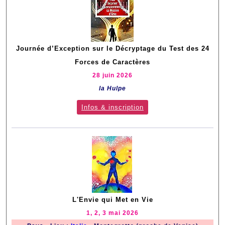
Journée d’Exception sur le Décryptage du Test des 24
Forces de Caractères
28 juin 2026
la Hulpe
Infos & inscription
L'Envie qui Met en Vie
1, 2, 3 mai 2026