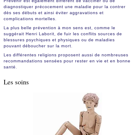
Prévenir est également différent de vacciner ou de
diagnostiquer précocement une maladie pour la contrer
dès ses débuts et ainsi éviter aggravations et
complications mortelles.
La plus belle prévention à mon sens est, comme le
suggérait Henri Laborit, de fuir les conflits sources de
blessures psychiques et physiques ou de maladies
pouvant déboucher sur la mort.
Les différentes religions proposent aussi de nombreuses
recommandations sensées pour rester en vie et en bonne
santé.
Les soins