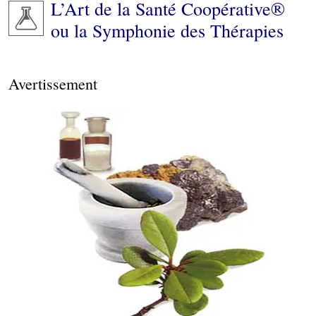
L’Art de la Santé Coopérative®
ou la Symphonie des Thérapies
Avertissement