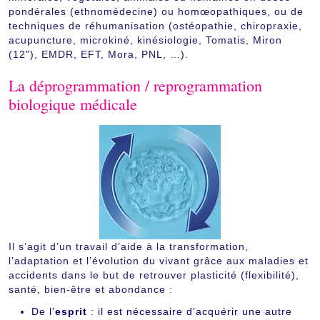
pondérales (ethnomédecine) ou homœopathiques, ou de
techniques de réhumanisation (ostéopathie, chiropraxie,
acupuncture, microkiné, kinésiologie, Tomatis, Miron
(12"), EMDR, EFT, Mora, PNL, …).
La déprogrammation / reprogrammation
biologique médicale
Il s’agit d’un travail d’aide à la transformation,
l’adaptation et l’évolution du vivant grâce aux maladies et
accidents dans le but de retrouver plasticité (flexibilité),
santé, bien-être et abondance :
De l’
esprit
: il est nécessaire d’acquérir une autre