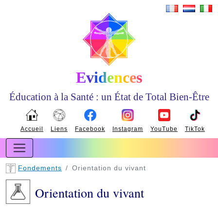
Evidences
Éducation à la Santé : un État de Total Bien-Être
Accueil
Liens
Facebook
Instagram
YouTube
TikTok
Fondements
Orientation du vivant
Orientation du vivant