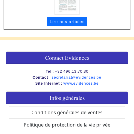
Lire nos articles
Contact Evidences
Tel
: +32 496.13.70.30
Contact
:
secretariat@evidences.be
Site Internet
:
www.evidences.be
Infos générales
Conditions générales de ventes
Politique de protection de la vie privée