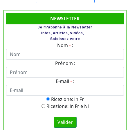
NEWSLETTER
Je m'abonne à la Newsletter
Infos, articles, vidéos, …
Saisissez votre
Nom
:
*
Prénom :
E-mail
:
*
Ricezione: in Fr
Ricezione: in Fr e Nl