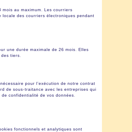
3 mois au maximum. Les courriers
 locale des courriers électroniques pendant
our une durée maximale de 26 mois. Elles
des tiers.
 nécessaire pour l’exécution de notre contrat
d de sous-traitance avec les entreprises qui
 de confidentialité de vos données.
ookies fonctionnels et analytiques sont