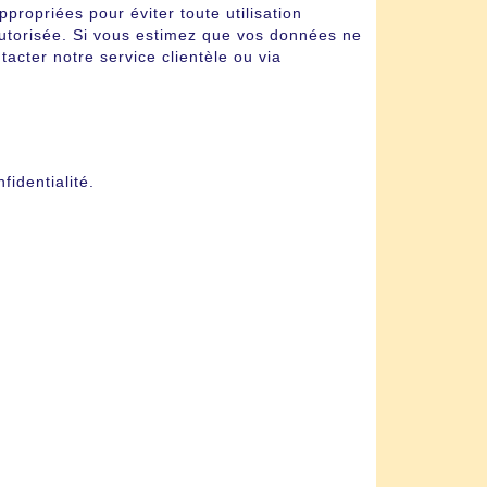
ropriées pour éviter toute utilisation
autorisée. Si vous estimez que vos données ne
tacter notre service clientèle ou via
fidentialité.