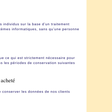
s individus sur la base d’un traitement
ystèmes informatiques, sans qu’une personne
e ce qui est strictement nécessaire pour
ons les périodes de conservation suivantes
 acheté
e conserver les données de nos clients