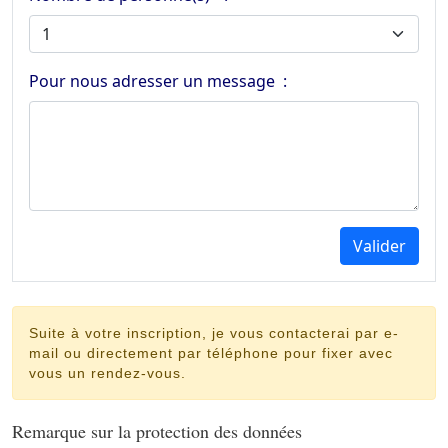
Pour nous adresser un message :
Valider
Suite à votre inscription, je vous contacterai par e-
mail ou directement par téléphone pour fixer avec
vous un rendez-vous.
Remarque sur la protection des données