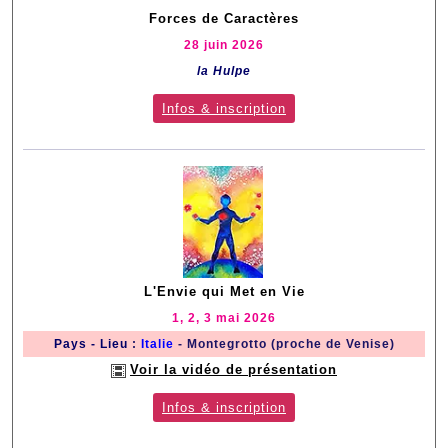
Forces de Caractères
28 juin 2026
la Hulpe
Infos & inscription
L'Envie qui Met en Vie
1, 2, 3 mai 2026
Pays - Lieu
:
Italie
- Montegrotto (proche de Venise)
Voir la vidéo de présentation
Infos & inscription