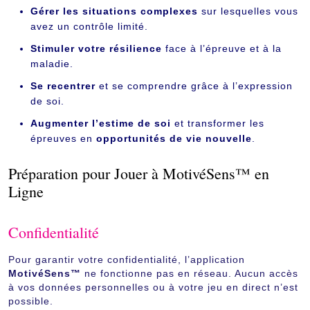
Gérer les situations complexes
sur lesquelles vous
avez un contrôle limité.
Stimuler votre résilience
face à l’épreuve et à la
maladie.
Se recentrer
et se comprendre grâce à l’expression
de soi.
Augmenter l’estime de soi
et transformer les
épreuves en
opportunités de vie nouvelle
.
Préparation pour Jouer à MotivéSens™ en
Ligne
Confidentialité
Pour garantir votre confidentialité, l’application
MotivéSens™
ne fonctionne pas en réseau. Aucun accès
à vos données personnelles ou à votre jeu en direct n’est
possible.