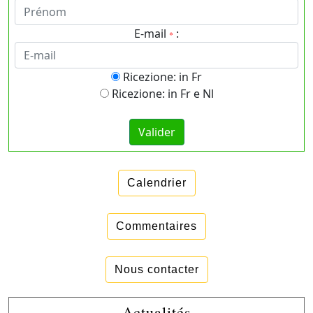
E-mail
:
*
Ricezione: in Fr
Ricezione: in Fr e Nl
Calendrier
Commentaires
Nous contacter
Actualités