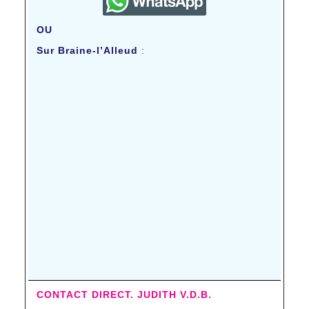
OU
Sur Braine-l’Alleud
:
CONTACT DIRECT. JUDITH V.D.B.