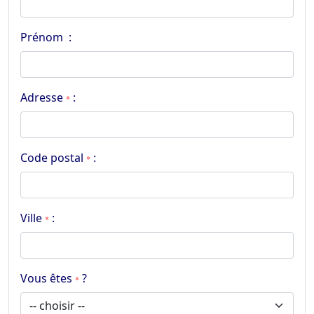
Prénom :
Adresse
:
*
Code postal
:
*
Ville
:
*
Vous êtes
?
*