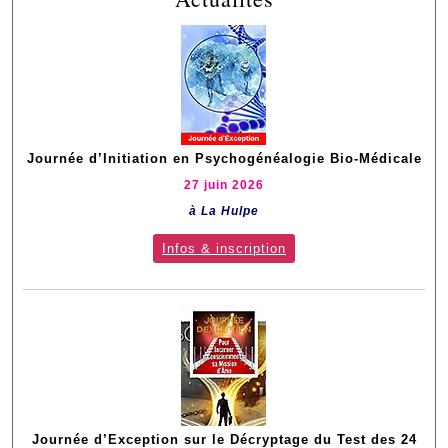
Journée d’Initiation en Psychogénéalogie Bio-Médicale
27 juin 2026
à La Hulpe
Infos & inscription
Journée d’Exception sur le Décryptage du Test des 24