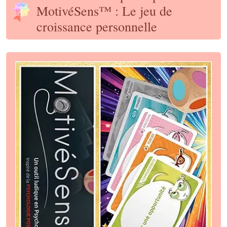
MotivéSens™ : Le jeu de
croissance personnelle