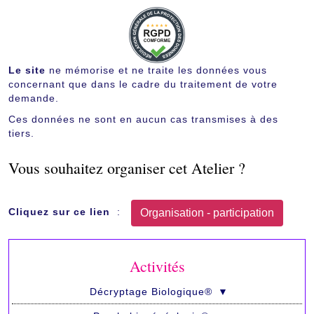
Le site
ne mémorise et ne traite les données vous
concernant que dans le cadre du traitement de votre
demande.
Ces données ne sont en aucun cas transmises à des
tiers.
Vous souhaitez organiser cet Atelier ?
Cliquez sur ce lien
:
Activités
Décryptage Biologique®
▼