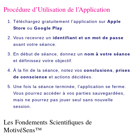
Procédure d’Utilisation de l’Application
Téléchargez gratuitement l’application sur
Apple
Store
ou
Google Play
.
Vous recevrez un
identifiant et un mot de passe
avant votre séance.
En début de séance, donnez un
nom à votre séance
et définissez votre objectif.
À la fin de la séance, notez vos
conclusions
,
prises
de conscience
et actions décidées.
Une fois la séance terminée, l’application se ferme.
Vous pourrez accéder à vos parties sauvegardées,
mais ne pourrez pas jouer seul sans nouvelle
session.
Les Fondements Scientifiques de
MotivéSens™