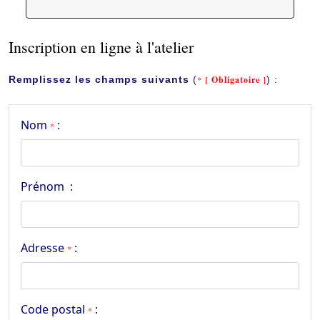
Inscription en ligne à l'atelier
Remplissez les champs suivants
(
* [
Obligatoire
]
) :
Nom
:
*
Prénom :
Adresse
:
*
Code postal
:
*