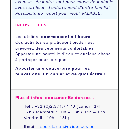
avant le séminaire sauf pour cause de maladie
avec certificat, d’enterrement d’ordre familial.
Possibilité de report pour motif VALABLE.
INFOS UTILES
Les ateliers
commencent à l’heure
.
Ces activités se pratiquent pieds nus,
prévoyez des vêtements confortables.
Apporterune bouteille d’eau et quelque chose
à partager pour le repas.
Apporter une couverture pour les
relaxations, un cahier et de quoi écrire !
Plus d’infos, contacter Evidences :
Tel
: +32 (0)2.374.77.70 (Lundi : 14h –
17h / Mercredi : 10h – 13h / 14h – 17h /
Vendredi : 10h – 13h)
Email
:
secretariat@evidences.be