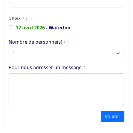
Choix
*
:
12 avril 2026
- Waterloo
Nombre de personne(s)
:
*
Pour nous adresser un message :
Valider