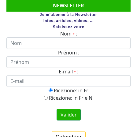
NEWSLETTER
Je m'abonne à la Newsletter
Infos, articles, vidéos, …
Saisissez votre
Nom
:
*
Prénom :
E-mail
:
*
Ricezione: in Fr
Ricezione: in Fr e Nl
Calendrier