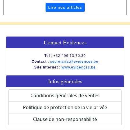
Lire nos articles
Contact Evidences
Tel
: +32 496.13.70.30
Contact
:
secretariat@evidences.be
Site Internet
:
www.evidences.be
Infos générales
Conditions générales de ventes
Politique de protection de la vie privée
Clause de non-responsabilité