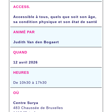
ACCESS.
Accessible à tous, quels que soit son âge,
sa condition physique et son état de santé
ANIMÉ PAR
Judith Van den Bogaert
QUAND
12 avril 2026
HEURES
De 10h30 à 17h30
OÙ
Centre Surya
483 Chaussée de Bruxelles