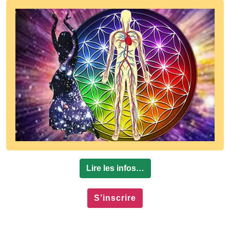
Lire les infos…
S’inscrire