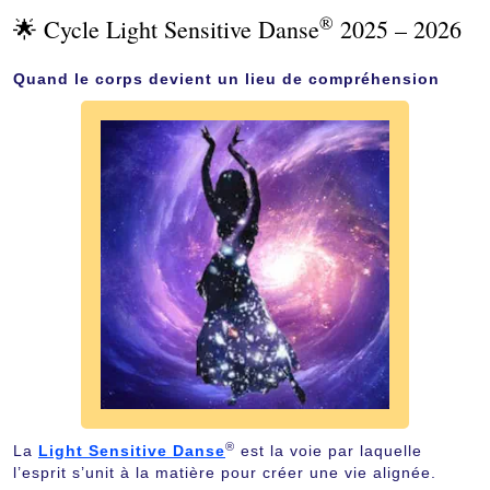
®
🌟 Cycle Light Sensitive Danse
2025 – 2026
Quand le corps devient un lieu de compréhension
®
La
Light Sensitive Danse
est la voie par laquelle
l’esprit s’unit à la matière pour créer une vie alignée.