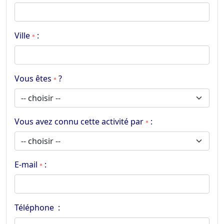
Ville
:
*
Vous êtes
?
*
Vous avez connu cette activité par
:
*
E-mail
:
*
Téléphone :