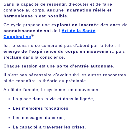
Sans la capacité de ressentir, d’écouter et de faire
confiance au corps,
aucune incarnation réelle et
harmonieuse n’est possible
.
Ce cycle propose une
exploration incarnée des axes de
connaissance de soi
de l’
Art de la Santé
®
Coopérative
.
Ici, le sens ne se comprend pas d’abord par la tête : il
émerge de l’expérience du corps en mouvement
, puis
s’éclaire dans la conscience.
Chaque session est une
porte d’entrée autonome
.
Il n’est pas nécessaire d’avoir suivi les autres rencontres
ni de connaître la théorie au préalable.
Au fil de l’année, le cycle met en mouvement :
La place dans la vie et dans la lignée,
Les mémoires fondatrices,
Les messages du corps,
La capacité à traverser les crises,