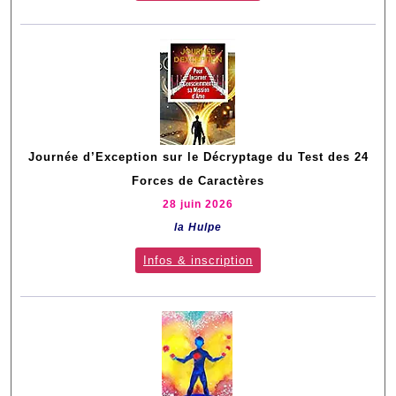
Journée d’Exception sur le Décryptage du Test des 24
Forces de Caractères
28 juin 2026
la Hulpe
Infos & inscription