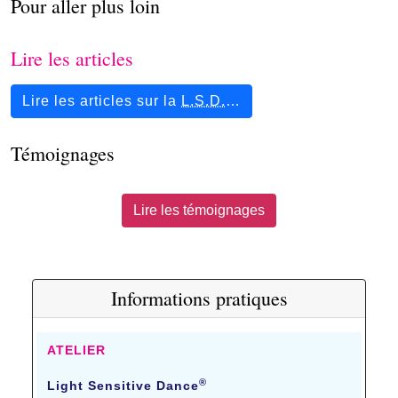
Pour aller plus loin
Lire les articles
Lire les articles sur la
L.S.D.
…
Témoignages
Lire les témoignages
Informations pratiques
ATELIER
®
Light Sensitive Dance