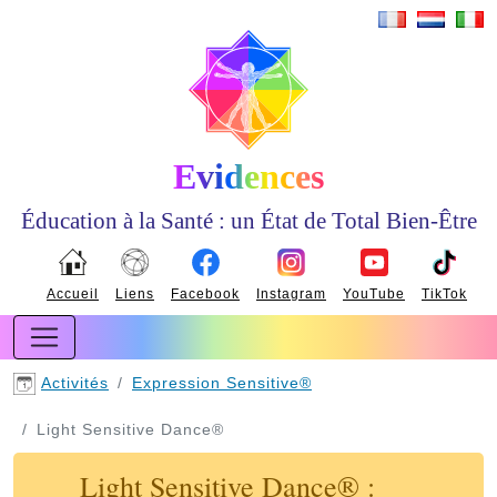
Evidences
Éducation à la Santé : un État de Total Bien-Être
Accueil
Liens
Facebook
Instagram
YouTube
TikTok
Activités
Expression Sensitive®
Light Sensitive Dance®
Light Sensitive Dance® :