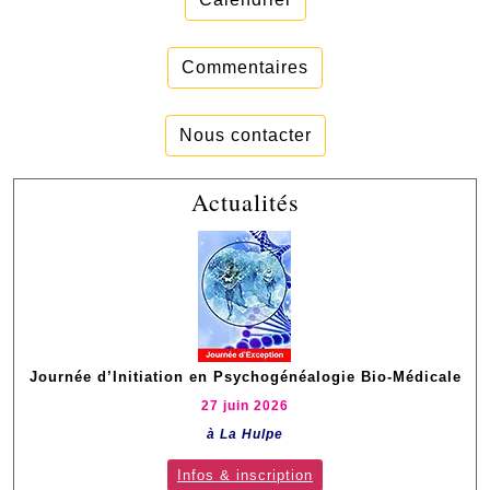
Commentaires
Nous contacter
Actualités
Journée d’Initiation en Psychogénéalogie Bio-Médicale
27 juin 2026
à La Hulpe
Infos & inscription