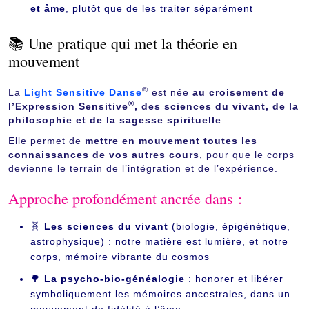
et âme
, plutôt que de les traiter séparément
📚 Une pratique qui met la théorie en
mouvement
®
La
Light Sensitive Danse
est née
au croisement de
®
l’Expression Sensitive
, des sciences du vivant, de la
philosophie et de la sagesse spirituelle
.
Elle permet de
mettre en mouvement toutes les
connaissances de vos autres cours
, pour que le corps
devienne le terrain de l’intégration et de l’expérience.
Approche profondément ancrée dans :
🧬
Les sciences du vivant
(biologie, épigénétique,
astrophysique) : notre matière est lumière, et notre
corps, mémoire vibrante du cosmos
🌳
La psycho-bio-généalogie
: honorer et libérer
symboliquement les mémoires ancestrales, dans un