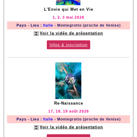
L'Envie qui Met en Vie
1, 2, 3 mai 2026
Pays - Lieu
:
Italie
- Montegrotto (proche de Venise)
Voir la vidéo de présentation
Infos & inscription
Re-Naissance
17, 18, 19 août 2026
Pays - Lieu
:
Italie
- Montegrotto (proche de Venise)
Voir la vidéo de présentation