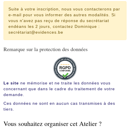
Suite à votre inscription, nous vous contacterons par
e-mail pour vous informer des autres modalités. Si
vous n'avez pas reçu de réponse du secrétariat
endéans les 2 jours, contactez Dominique :
secrétariat@evidences.be
Remarque sur la protection des données
Le site
ne mémorise et ne traite les données vous
concernant que dans le cadre du traitement de votre
demande.
Ces données ne sont en aucun cas transmises à des
tiers.
Vous souhaitez organiser cet Atelier ?