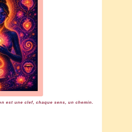
on est une clef, chaque sens, un chemin.