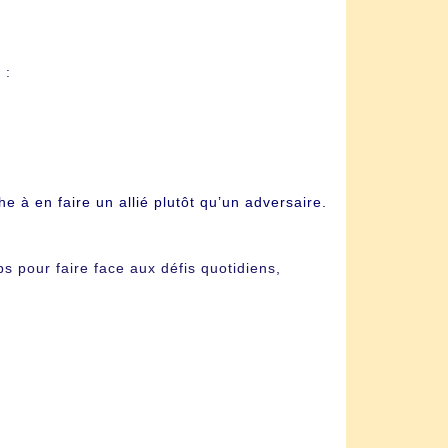
 :
e à en faire un allié plutôt qu’un adversaire.
s pour faire face aux défis quotidiens,