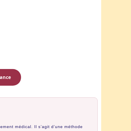
éance
ement médical. Il s’agit d’une méthode