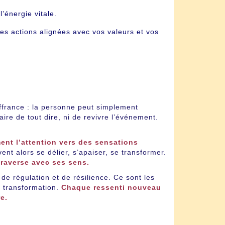
l’énergie vitale.
es actions alignées avec vos valeurs et vos
ffrance : la personne peut simplement
aire de tout dire, ni de revivre l’événement.
ent l’attention vers des sensations
nt alors se délier, s’apaiser, se transformer.
traverse avec ses sens.
 de régulation et de résilience. Ce sont les
la transformation.
Chaque ressenti nouveau
e.